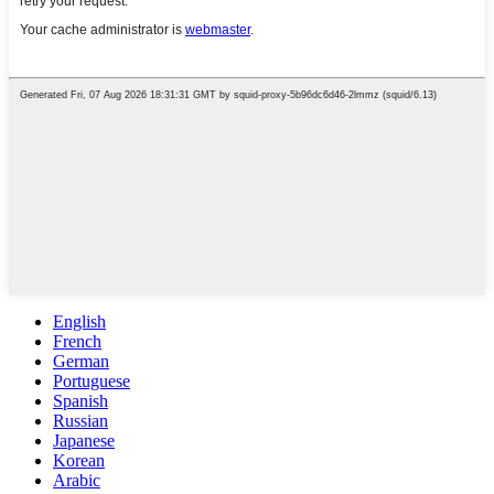
English
French
German
Portuguese
Spanish
Russian
Japanese
Korean
Arabic