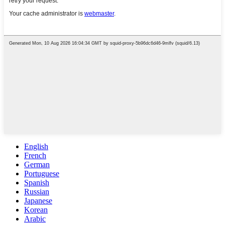
English
French
German
Portuguese
Spanish
Russian
Japanese
Korean
Arabic