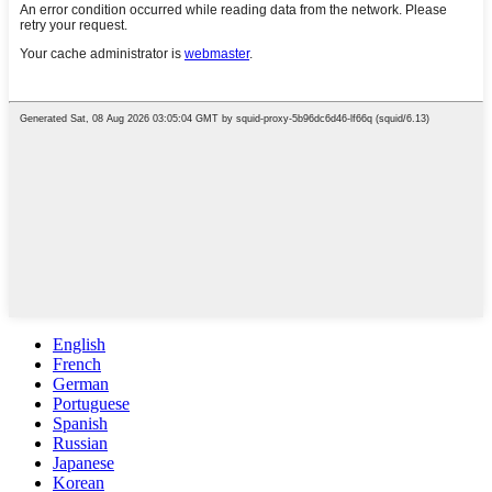
English
French
German
Portuguese
Spanish
Russian
Japanese
Korean