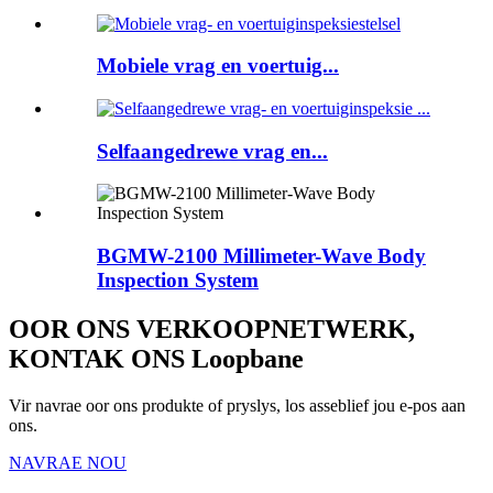
Mobiele vrag en voertuig...
Selfaangedrewe vrag en...
BGMW-2100 Millimeter-Wave Body
Inspection System
OOR ONS VERKOOPNETWERK,
KONTAK ONS Loopbane
Vir navrae oor ons produkte of pryslys, los asseblief jou e-pos aan
ons.
NAVRAE NOU