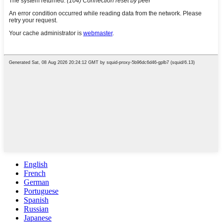
English
French
German
Portuguese
Spanish
Russian
Japanese